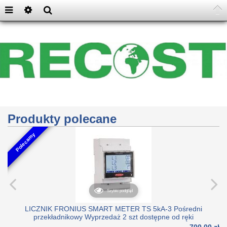
Produkty polecane
Polecamy
Szybki podgląd
LICZNIK FRONIUS SMART METER TS 5kA-3 Pośredni
przekładnikowy Wyprzedaż 2 szt dostępne od ręki