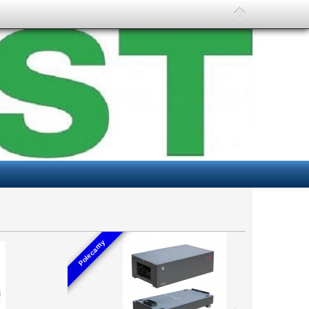
Polecamy