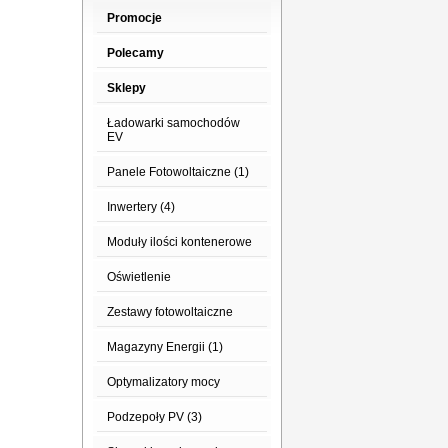
Promocje
Polecamy
Sklepy
Ładowarki samochodów
EV
Panele Fotowoltaiczne (1)
Inwertery (4)
Moduły ilości kontenerowe
Oświetlenie
Zestawy fotowoltaiczne
Magazyny Energii (1)
Optymalizatory mocy
Podzepoły PV (3)