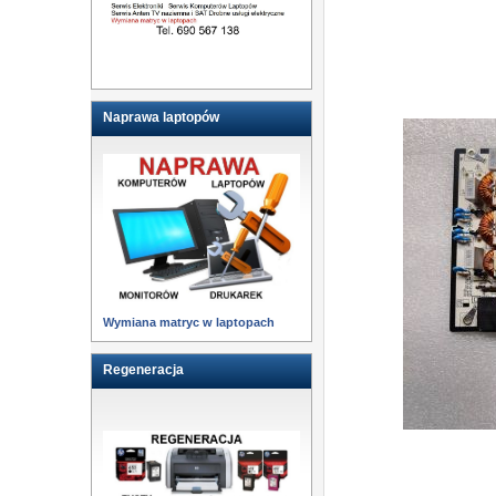
Naprawa laptopów
Wymiana matryc w laptopach
Regeneracja