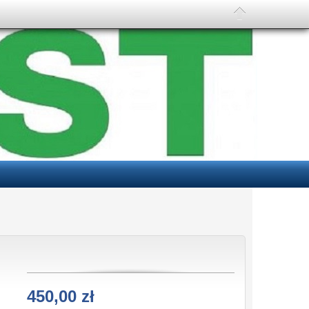
450,00 zł